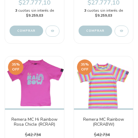
$27.777,10
$27.777,10
3
cuotas sin interés de
3
cuotas sin interés de
$9.259,03
$9.259,03
COMPRAR
COMPRAR
35
%
35
%
OFF
OFF
Remera MC Hi Rainbow
Remera MC Rainbow
Rosa Chicle (RCRAR)
(RCRABW)
$42.734
$42.734