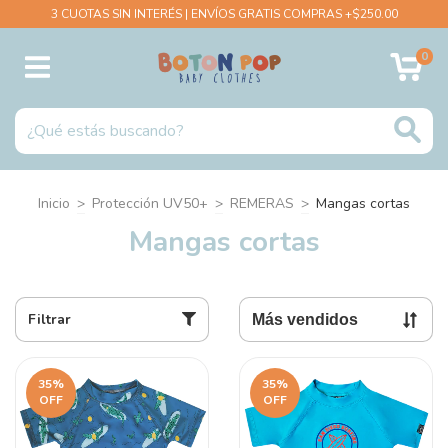
3 CUOTAS SIN INTERÉS | ENVÍOS GRATIS COMPRAS +$250.00
0
Inicio
>
Protección UV50+
>
REMERAS
>
Mangas cortas
Mangas cortas
Filtrar
35
%
35
%
OFF
OFF