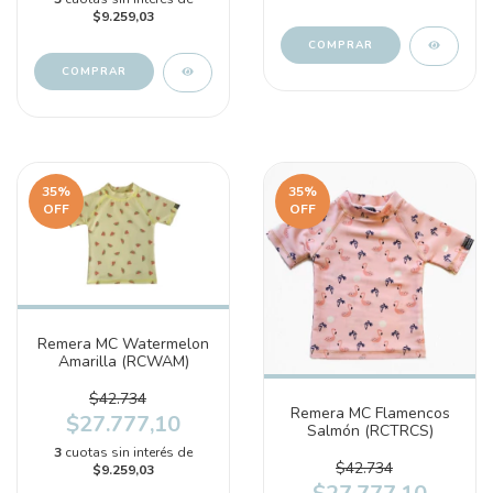
$9.259,03
COMPRAR
COMPRAR
35
%
35
%
OFF
OFF
Remera MC Watermelon
Amarilla (RCWAM)
$42.734
Remera MC Flamencos
$27.777,10
Salmón (RCTRCS)
3
cuotas sin interés de
$42.734
$9.259,03