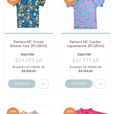
OFF
OFF
Remera MC Ocean
Remera MC Garden
Breeze Azul (RCOBAZ)
Aguamarina (RCGRAG)
$42.734
$42.734
$27.777,10
$27.777,10
3
cuotas sin interés de
3
cuotas sin interés de
$9.259,03
$9.259,03
COMPRAR
COMPRAR
35
%
35
%