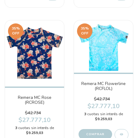
35
%
35
%
OFF
OFF
Remera MC Flowerline
(RCFLOL)
Remera MC Rose
$42.734
(RCROSE)
$27.777,10
$42.734
3
cuotas sin interés de
$27.777,10
$9.259,03
3
cuotas sin interés de
$9.259,03
COMPRAR