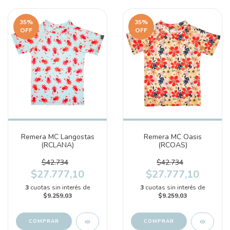
35
%
35
%
OFF
OFF
Remera MC Langostas
Remera MC Oasis
(RCLANA)
(RCOAS)
$42.734
$42.734
$27.777,10
$27.777,10
3
cuotas sin interés de
3
cuotas sin interés de
$9.259,03
$9.259,03
COMPRAR
COMPRAR