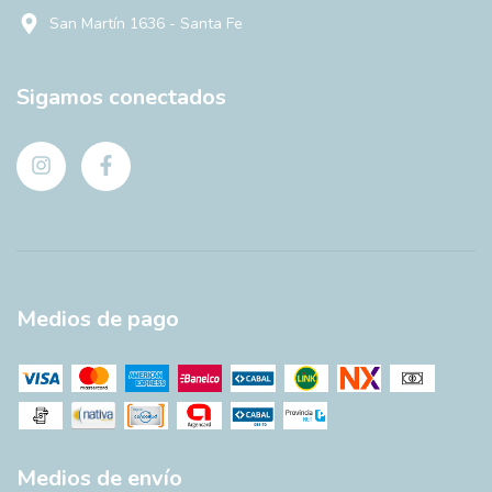
San Martín 1636 - Santa Fe
Sigamos conectados
Medios de pago
Medios de envío